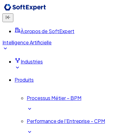
À propos de SoftExpert
Intelligence Artificielle
Industries
Produits
Processus Métier – BPM
Performance de l'Entreprise - CPM