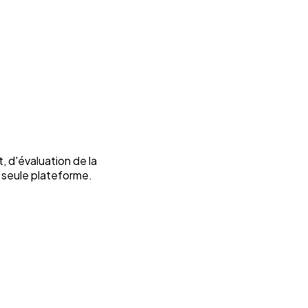
d'évaluation de la
e seule plateforme.