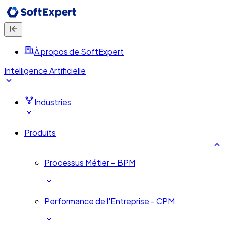
À propos de SoftExpert
Intelligence Artificielle
Industries
Produits
Processus Métier – BPM
Performance de l'Entreprise - CPM