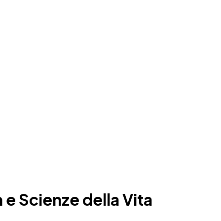
e Scienze della Vita