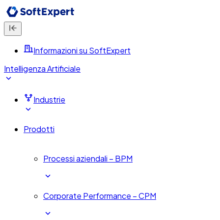
Informazioni su SoftExpert
Intelligenza Artificiale
Industrie
Prodotti
Processi aziendali – BPM
Corporate Performance – CPM