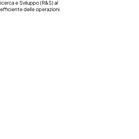
Ricerca e Sviluppo (R&S) al
efficiente delle operazioni.