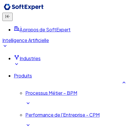
À propos de SoftExpert
Intelligence Artificielle
Industries
Produits
Processus Métier – BPM
Performance de l'Entreprise - CPM