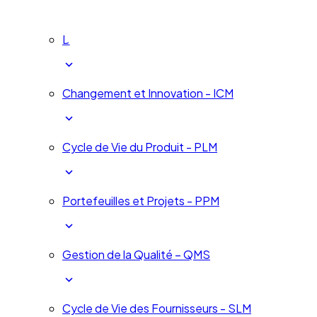
Développement humain - HDM
Changement et Innovation - ICM
Cycle de Vie du Produit - PLM
Portefeuilles et Projets - PPM
Gestion de la Qualité – QMS
Cycle de Vie des Fournisseurs - SLM