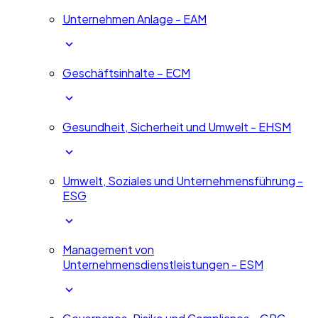
Unternehmen Anlage - EAM
Geschäftsinhalte – ECM
Gesundheit, Sicherheit und Umwelt - EHSM
Umwelt, Soziales und Unternehmensführung -
ESG
Management von
Unternehmensdienstleistungen - ESM