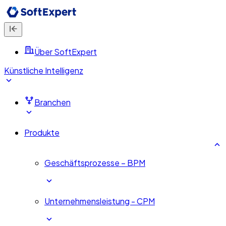
Über SoftExpert
Künstliche Intelligenz
Branchen
Produkte
Geschäftsprozesse – BPM
Unternehmensleistung - CPM