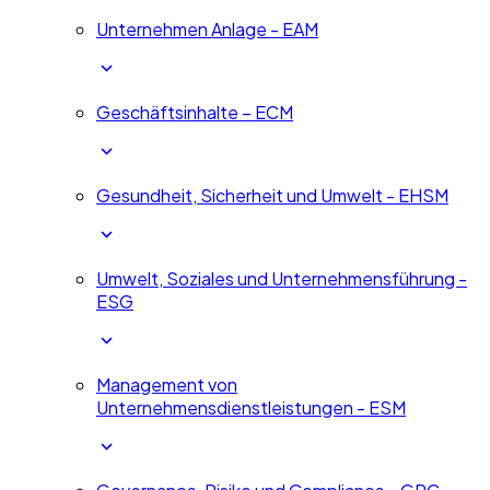
Unternehmen Anlage - EAM
Geschäftsinhalte – ECM
Gesundheit, Sicherheit und Umwelt - EHSM
Umwelt, Soziales und Unternehmensführung -
ESG
Management von
Unternehmensdienstleistungen - ESM