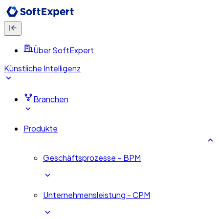
Über SoftExpert
Künstliche Intelligenz
Branchen
Produkte
Geschäftsprozesse – BPM
Unternehmensleistung - CPM