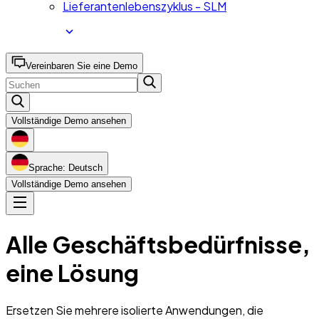
Lieferantenlebenszyklus - SLM
Vereinbaren Sie eine Demo
Vollständige Demo ansehen
Sprache: Deutsch
Vollständige Demo ansehen
Alle Geschäftsbedürfnisse,
eine Lösung
Ersetzen Sie mehrere isolierte Anwendungen, die