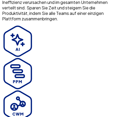
Ineffizienz verursachen und im gesamten Unternehmen
verteilt sind. Sparen Sie Zeit und steigern Sie die
Produktivität, indem Sie alle Teams auf einer einzigen
Plattform zusammenbringen.