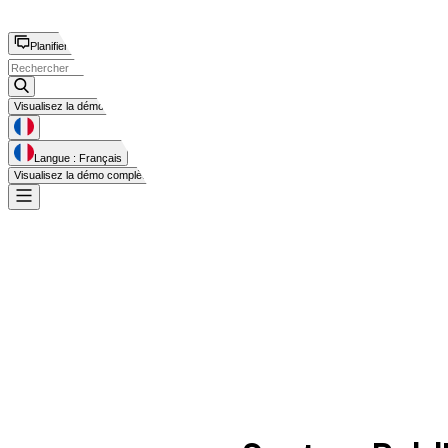
Planifier une démo