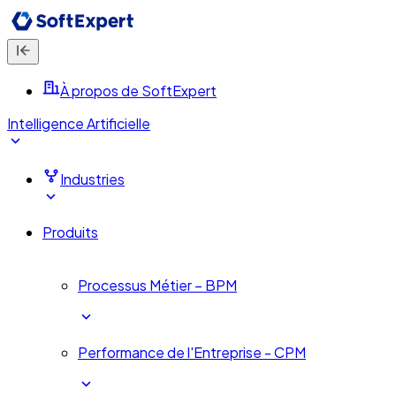
À propos de SoftExpert
Intelligence Artificielle
Industries
Produits
Processus Métier – BPM
Performance de l'Entreprise - CPM