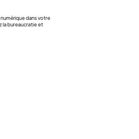
on numérique dans votre
z la bureaucratie et