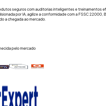
dutos seguros com auditorias inteligentes e treinamentos 
ulsionada por IA, agilize a conformidade com a FSSC 22000
ando a chegada ao mercado.
hecida pelo mercado