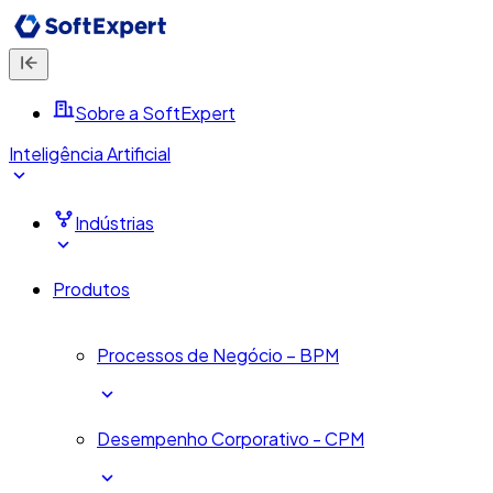
Sobre a SoftExpert
Inteligência Artificial
Indústrias
Produtos
Processos de Negócio – BPM
Desempenho Corporativo - CPM