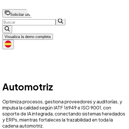
Solicitar una demostración
Visualiza la demo completa
Automotriz
Optimiza procesos, gestiona proveedores y auditorías, y
impulsa la calidad según IATF 16949 e ISO 9001, con
soporte de IA integrada, conectando sistemas heredados
y ERPs, mientras fortaleces la trazabilidad en toda la
cadena automotriz.