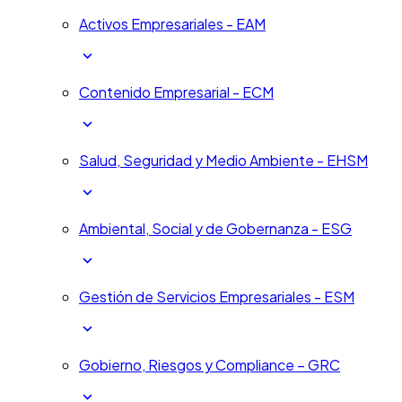
Activos Empresariales - EAM
Contenido Empresarial - ECM
Salud, Seguridad y Medio Ambiente - EHSM
Ambiental, Social y de Gobernanza - ESG
Gestión de Servicios Empresariales - ESM
Gobierno, Riesgos y Compliance – GRC