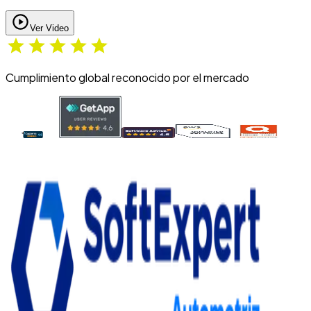
Ver Video
Cumplimiento global reconocido por el mercado