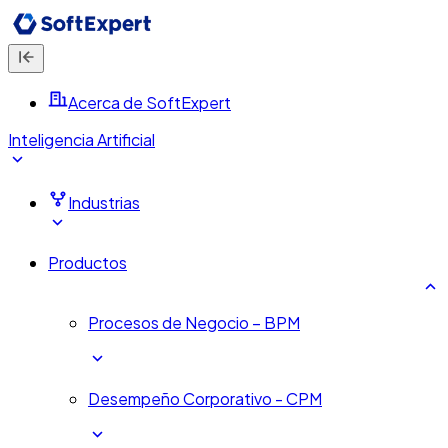
Acerca de SoftExpert
Inteligencia Artificial
Industrias
Productos
Procesos de Negocio – BPM
Desempeño Corporativo - CPM