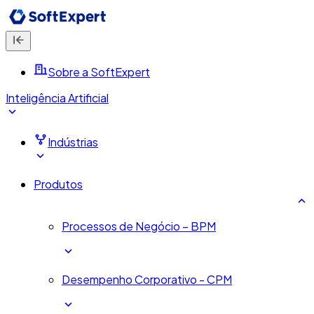
Sobre a SoftExpert
Inteligência Artificial
Indústrias
Produtos
Processos de Negócio – BPM
Desempenho Corporativo - CPM