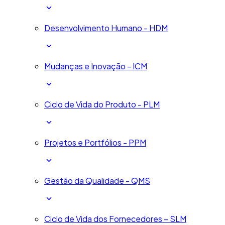
Desenvolvimento Humano - HDM
Mudanças e Inovação - ICM
Ciclo de Vida do Produto - PLM
Projetos e Portfólios - PPM
Gestão da Qualidade - QMS
Ciclo de Vida dos Fornecedores – SLM