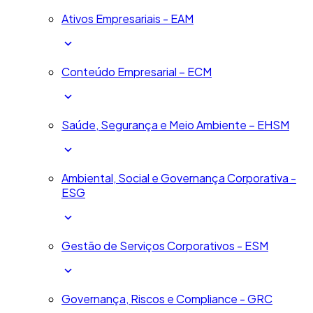
Ativos Empresariais - EAM
Conteúdo Empresarial – ECM
Saúde, Segurança e Meio Ambiente – EHSM
Ambiental, Social e Governança Corporativa -
ESG
Gestão de Serviços Corporativos - ESM
Governança, Riscos e Compliance - GRC